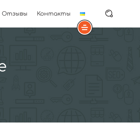
Отзывы
Контакты
е