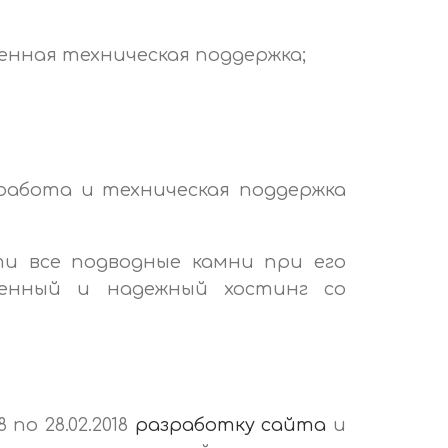
енная техническая поддержка;
работа и техническая поддержка
и все подводные камни при его
венный и надежный хостинг со
 по 28.02.2018
разработку сайта
и