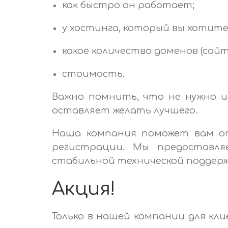
как быстро он работает;
у хостинга, который вы хотите
какое количество доменов (сайт
стоимость.
Важно помнить, что не нужно и
оставляет желать лучшего.
Наша компания поможет вам оп
регистрации. Мы предоставля
стабильной технической поддерж
Акция!
Только в нашей компании для клиен