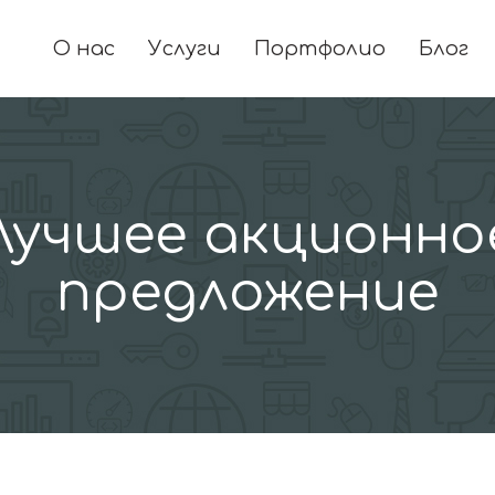
О нас
Услуги
Портфолио
Блог
Лучшее акционно
предложение