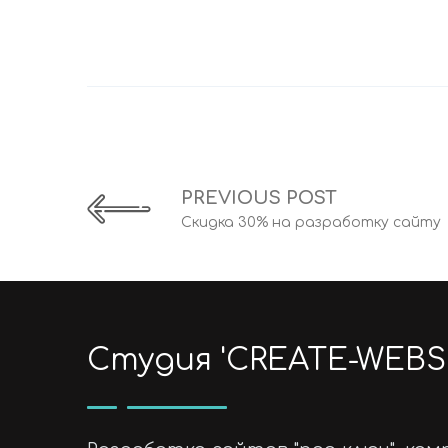
PREVIOUS POST
Скидка 30% на разработку сайту
Cтудия 'CREATE-WEBSI