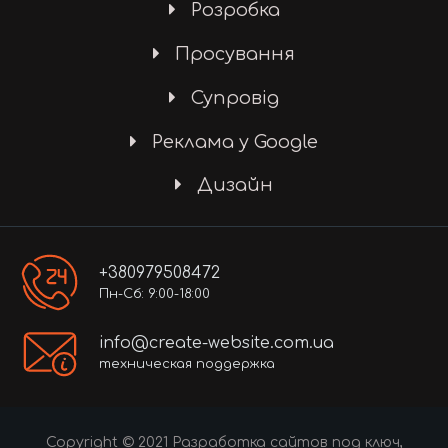
Розробка
Просування
Супровід
Реклама у Google
Дизайн
+380979508472
Пн-Сб: 9:00-18:00
info@create-website.com.ua
техническая поддержка
Copyright © 2021 Разработка сайтов под ключ,