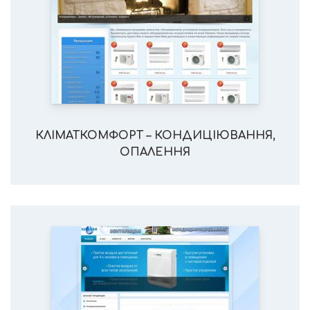
КЛІМАТКОМФОРТ – КОНДИЦІЮВАННЯ,
ОПАЛЕННЯ