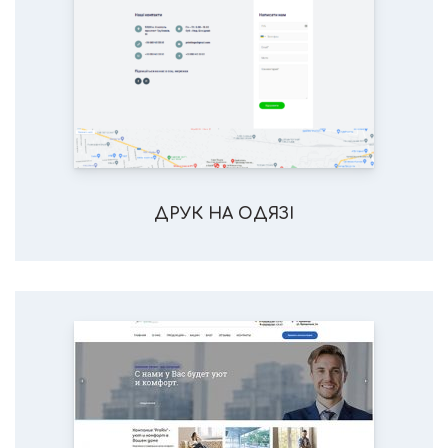
ДРУК НА ОДЯЗІ