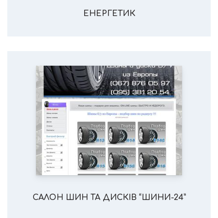
ЕНЕРГЕТИК
САЛОН ШИН ТА ДИСКІВ “ШИНИ-24”