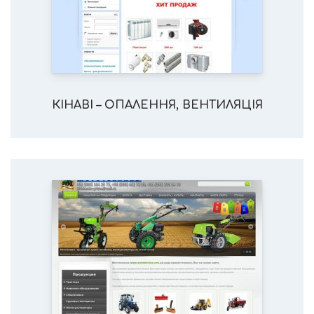
КІНАВІ – ОПАЛЕННЯ, ВЕНТИЛЯЦІЯ