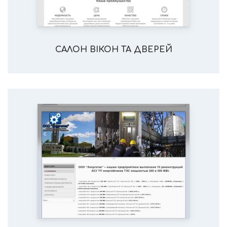
САЛОН ВІКОН ТА ДВЕРЕЙ