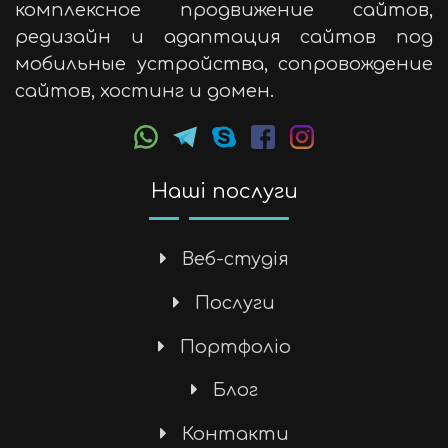
комплексное продвижение сайтов,
редизайн и адаптация сайтов под
мобильные устройства, сопровождение
сайтов, хостинг и домен.
Наші послуги
Веб-студія
Послуги
Портфоліо
Блог
Контакти