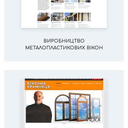
ВИРОБНИЦТВО
МЕТАЛОПЛАСТИКОВИХ ВІКОН