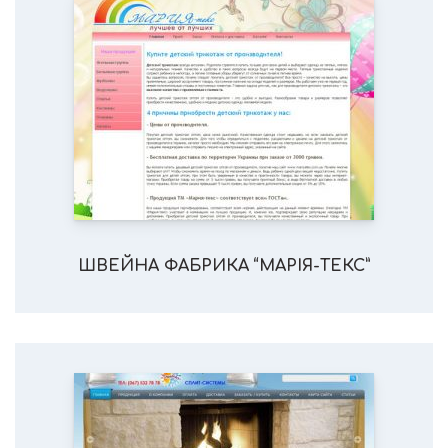
ШВЕЙНА ФАБРИКА “МАРІЯ-ТЕКС”