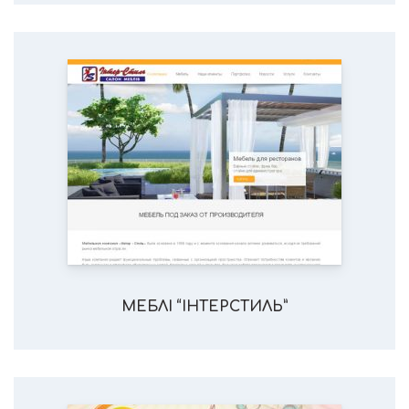
МЕБЛІ “ІНТЕРСТИЛЬ”