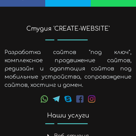
Cтудия 'CREATE-WEBSITE'
Разработка сайтов "под ключ",
комплексное продвижение сайтов,
редизайн и адаптация сайтов под
мобильные устройства, сопровождение
сайтов, хостинг и домен.
Наши услуги