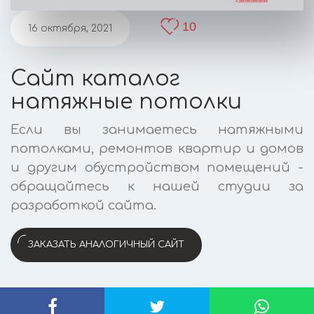
10
16 октября, 2021
Сайт каталог
натяжные потолки
Если вы занимаетесь натяжными
потолками, ремонтов квартир и домов
и другим обустройством помещений -
обращайтесь к нашей студии за
разработкой сайта.
ЗАКАЗАТЬ АНАЛОГИЧНЫЙ САЙТ