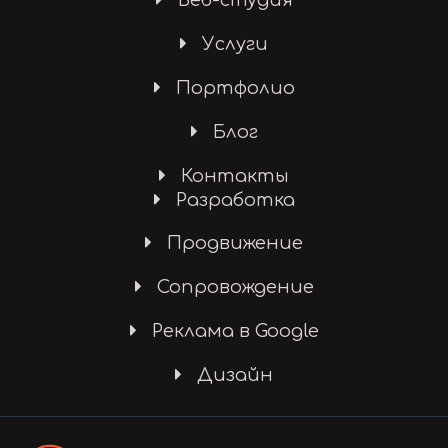
Веб-студия
Услуги
Портфолио
Блог
Контакты
Разработка
Продвижение
Сопровождение
Реклама в Google
Дизайн