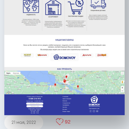
92
21 мая, 2022