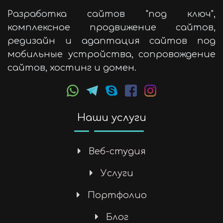
Разработка сайтов "под ключ",
комплексное продвижение сайтов,
редизайн и адаптация сайтов под
мобильные устройства, сопровождение
сайтов, хостинг и домен.
Наши услуги
Веб-студия
Услуги
Портфолио
Блог