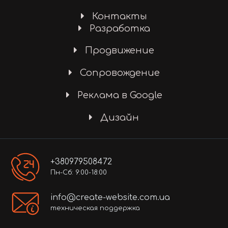
Контакты
Разработка
Продвижение
Сопровождение
Реклама в Google
Дизайн
+380979508472
Пн-Сб: 9:00-18:00
info@create-website.com.ua
техническая поддержка